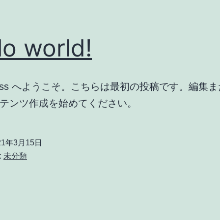
lo world!
Press へようこそ。こちらは最初の投稿です。編集
テンツ作成を始めてください。
21年3月15日
:
未分類