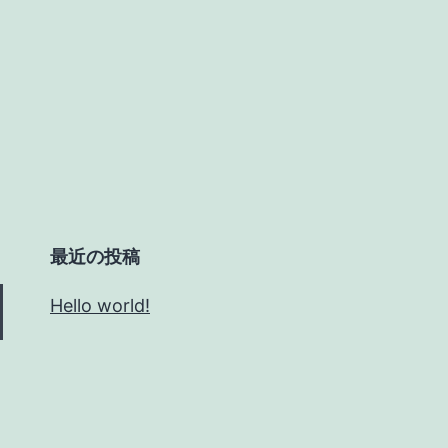
最近の投稿
Hello world!