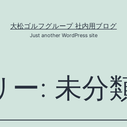
大松ゴルフグループ 社内用ブログ
Just another WordPress site
リー:
未分