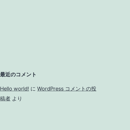
最近のコメント
Hello world!
に
WordPress コメントの投
稿者
より